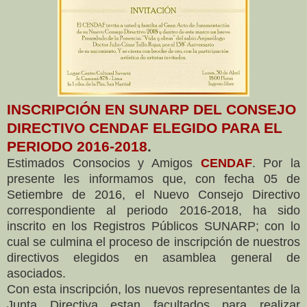
INSCRIPCIÓN EN SUNARP DEL CONSEJO
DIRECTIVO CENDAF ELEGIDO PARA EL
PERIODO 2016-2018
.
Estimados Consocios y Amigos
CENDAF
. Por la
presente les informamos que, con fecha 05 de
Setiembre de 2016, el Nuevo Consejo Directivo
correspondiente al periodo 2016-2018, ha sido
inscrito en los Registros Públicos SUNARP; con lo
cual se culmina el proceso de inscripción de nuestros
directivos elegidos en asamblea general de
asociados.
Con esta inscripción, los nuevos representantes de la
Junta Directiva estan facultados para realizar