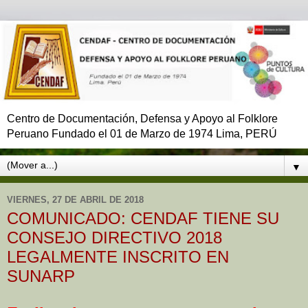
Centro de Documentación, Defensa y Apoyo al Folklore
Peruano Fundado el 01 de Marzo de 1974 Lima, PERÚ
▼
VIERNES, 27 DE ABRIL DE 2018
COMUNICADO: CENDAF TIENE SU
CONSEJO DIRECTIVO 2018
LEGALMENTE INSCRITO EN
SUNARP