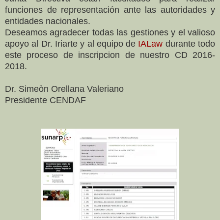
funciones de representación ante las autoridades y
entidades nacionales.
Deseamos agradecer todas las gestiones y el valioso
apoyo al Dr. Iriarte y al equipo de
IALaw
durante todo
este proceso de inscripcion de nuestro CD 2016-
2018.
Dr. Simeòn Orellana Valeriano
Presidente CENDAF