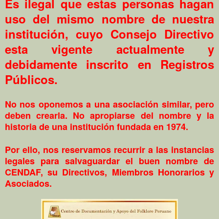
Es ilegal que estas personas hagan
uso del mismo nombre de nuestra
institución, cuyo Consejo Directivo
esta vigente actualmente y
debidamente inscrito en Registros
Públicos.
No nos oponemos a una asociación similar, pero
deben crearla. No apropiarse del nombre y la
historia de una institución fundada en 1974.
Por ello, nos reservamos recurrir a las instancias
legales para salvaguardar el buen nombre de
CENDAF, su Directivos, Miembros Honorarios y
Asociados.